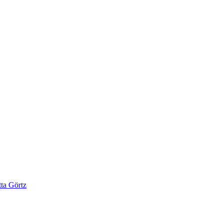
ta Görtz