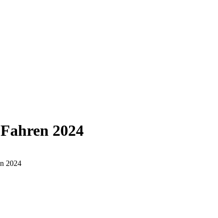
-Fahren 2024
en 2024