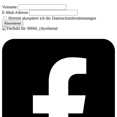
Vorname
E-Mail-Adresse
Hiermit akzeptiere ich die Datenschutzbestimmungen